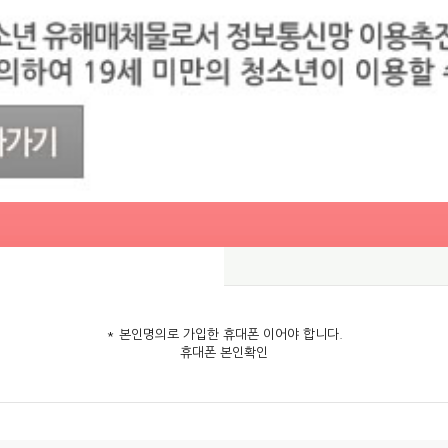
* 본인명의로 가입한 휴대폰 이어야 합니다.
휴대폰 본인확인