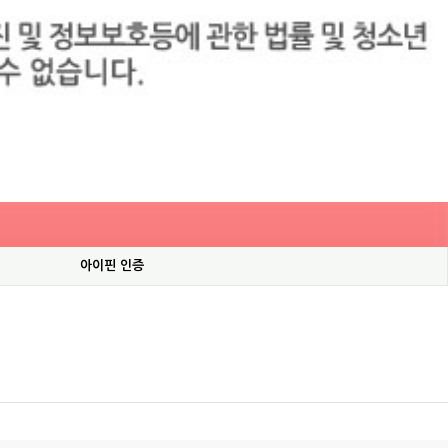
아이핀 인증