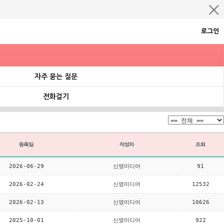
로그인
자주 묻는 질문
전화걸기
2026-06-29
신영미디어
91
2026-02-24
신영미디어
12532
2026-02-13
신영미디어
10626
2025-10-01
신영미디어
922