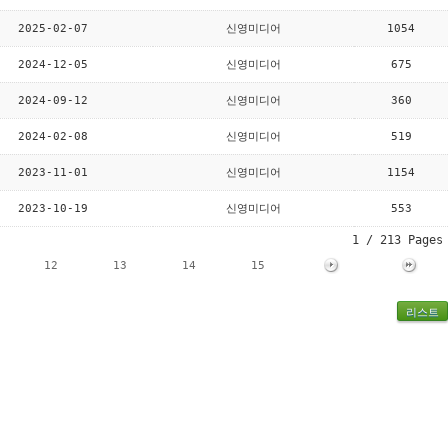
2025-02-07
신영미디어
1054
2024-12-05
신영미디어
675
2024-09-12
신영미디어
360
2024-02-08
신영미디어
519
2023-11-01
신영미디어
1154
2023-10-19
신영미디어
553
1 / 213 Pages
12
13
14
15
리스트