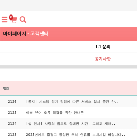
0
마이페이지
- 고객센터
1:1 문의
공지사항
2126
[공지] 시스템 정기 점검에 따른 서비스 일시 중단 안..
2125
이북 뷰어 오류 해결을 위한 안내문
2124
[설 인사] 사랑의 힘으로 함께한 시간, 그리고 새해..
2123
2025년에도 즐겁고 풍성한 추석 연휴를 보내시길 바랍니다..