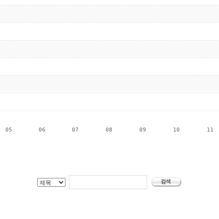
05
06
07
08
09
10
11