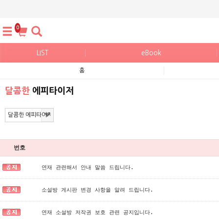
0
LIST
eBook
홈
달콤한
에피타이저
번호
연재 관련해서 안내 말씀 드립니다.
소설방 게시판 변경 사항을 알려 드립니다.
연재 소설방 저작권 보호 관련 공지입니다.