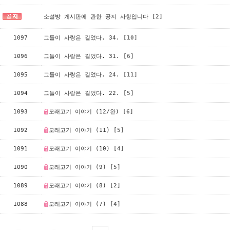
소설방 게시판에 관한 공지 사항입니다
[2]
1097
그들이 사랑은 길었다. 34.
[10]
1096
그들이 사랑은 길었다. 31.
[6]
1095
그들이 사랑은 길었다. 24.
[11]
1094
그들이 사랑은 길었다. 22.
[5]
1093
모래고기 이야기 (12/완)
[6]
1092
모래고기 이야기 (11)
[5]
1091
모래고기 이야기 (10)
[4]
1090
모래고기 이야기 (9)
[5]
1089
모래고기 이야기 (8)
[2]
1088
모래고기 이야기 (7)
[4]