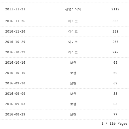
2011-11-21
신영미디어
2112
2016-11-26
아미코
306
2016-11-20
아미코
229
2016-10-29
아미코
266
2016-10-29
아미코
247
2016-10-16
보현
63
2016-10-10
보현
60
2016-09-30
보현
69
2016-09-09
보현
53
2016-09-03
보현
63
2016-08-29
보현
77
1 / 110 Pages