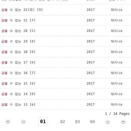
뗄 수 없는 22(完)
[9]
2017
채지나s
뗄 수 없는 21
[7]
2017
채지나s
뗄 수 없는 20
[5]
2017
채지나s
뗄 수 없는 19
[8]
2017
채지나s
뗄 수 없는 18
[8]
2017
채지나s
뗄 수 없는 17
[6]
2017
채지나s
뗄 수 없는 16
[7]
2017
채지나s
뗄 수 없는 15
[6]
2017
채지나s
뗄 수 없는 14
[8]
2017
채지나s
뗄 수 없는 13
[6]
2017
채지나s
1 / 14 Pages
01
02
03
04