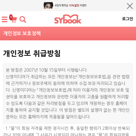
0
로그인
개인정보 보호정책
개인정보 취급방침
본 방침은 2007년 10월 15일부터 시행됩니다.
신영미디어가 취급하는 모든 개인정보는「개인정보보호법」등 관련 법령
에 근거하거나 정보주체의 동의에 의하여 수집·보유·처리되고 있습니
다. 신영미디어는 「개인정보보호법」에 따라 이용자의 개인정보 보호 및
권익을 보호하고 개인정보와 관련한 이용자의 고충을 원활하게 처리할
수 있도록 다음과 같은 처리방침을 두고 있으며 개정하는 경우 홈페이
지를 통하여 공지할 것입니다. 이 방침은 별도의 설명이 없는 한 개인인
증하는 모든 홈페이지에 적용됨을 알려드립니다.
· 1."몰"이 회원 자격을 제한 정지시킨 후, 동일한 행위가 2회이상 반복되
거나 30일 이내에 그 사유가 시정되지 아니하는 경우 "몰"은 회원자격을