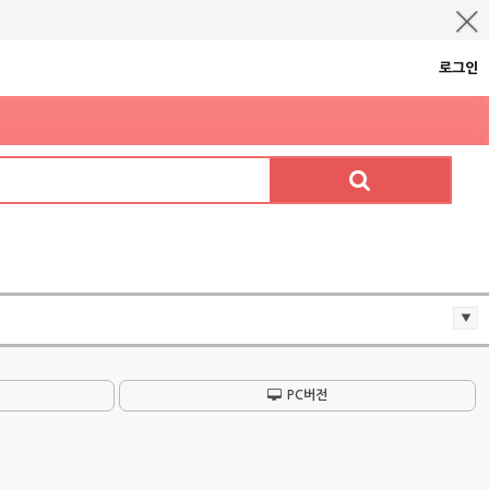
로그인
PC버전