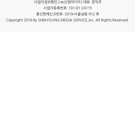
사업자정보확인
| ㈜신영미디어 | 대표: 장익주
사업자등록번호: 101-81-24115
통신판매신고번호: 2019-서울성동-912 호
Copyright 2016 By SHINYOUNG MEDIA SERVICE,Inc. All Rights Reserved.