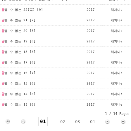
뗄 수 없는 22(完)
[9]
2017
채지나s
뗄 수 없는 21
[7]
2017
채지나s
뗄 수 없는 20
[5]
2017
채지나s
뗄 수 없는 19
[8]
2017
채지나s
뗄 수 없는 18
[8]
2017
채지나s
뗄 수 없는 17
[6]
2017
채지나s
뗄 수 없는 16
[7]
2017
채지나s
뗄 수 없는 15
[6]
2017
채지나s
뗄 수 없는 14
[8]
2017
채지나s
뗄 수 없는 13
[6]
2017
채지나s
1 / 14 Pages
01
02
03
04