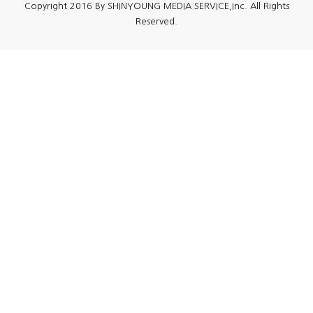
Copyright 2016 By SHINYOUNG MEDIA SERVICE,Inc. All Rights
Reserved.