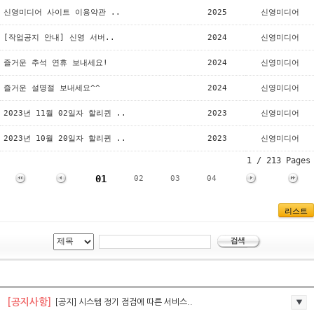
신영미디어 사이트 이용약관 ..
2025
신영미디어
[작업공지 안내] 신영 서버..
2024
신영미디어
즐거운 추석 연휴 보내세요!
2024
신영미디어
즐거운 설명절 보내세요^^
2024
신영미디어
2023년 11월 02일자 할리퀸 ..
2023
신영미디어
2023년 10월 20일자 할리퀸 ..
2023
신영미디어
1 / 213 Pages
01
02
03
04
리스트
[공지사항]
[공지] 시스템 정기 점검에 따른 서비스..